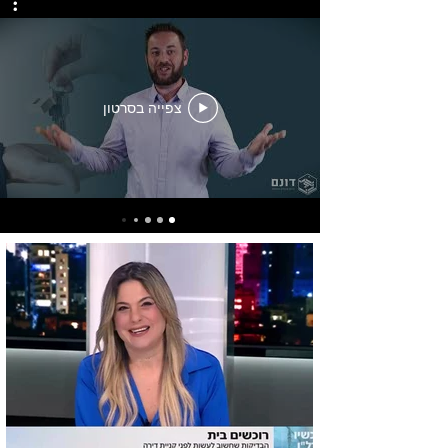
צפייה בסרטון