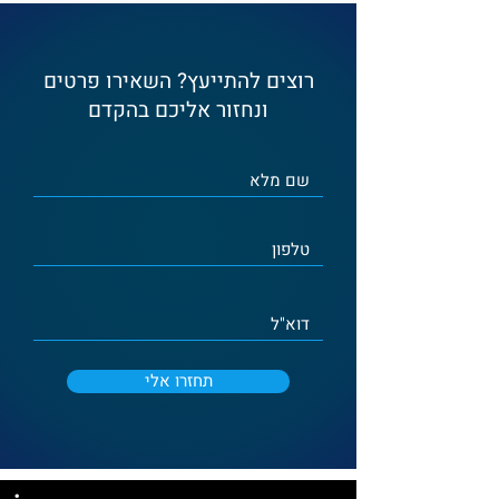
רוצים להתייעץ? השאירו פרטים
ונחזור אליכם בהקדם
תחזרו אלי