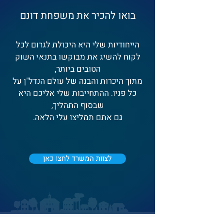
בואו להכיר את משפחת דונם
הייחודיות שלי היא היכולת לגרום לכל
לקוח להשיג את מבוקשו בתנאי השוק
הטובים ביותר,
מתוך היכרות והבנה של עולם הנדל"ן על
כל פניו. ההתחייבות שלי אליכם היא
שבסוף התהליך,
גם אתם תמליצו עלי הלאה.
לצוות המשרד לחצו כאן